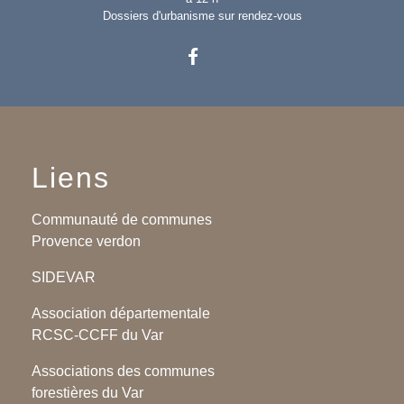
Dossiers d'urbanisme sur rendez-vous
Liens
Communauté de communes
Provence verdon
SIDEVAR
Association départementale
RCSC-CCFF du Var
Associations des communes
forestières du Var