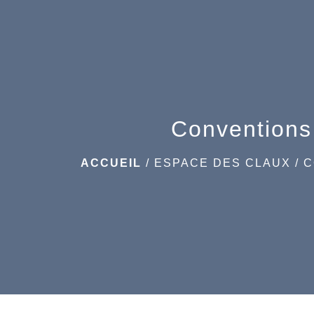
Conventions
ACCUEIL
/
ESPACE DES CLAUX
/
C