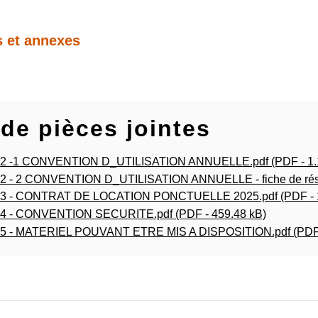
 et annexes
 de pièces jointes
 -1 CONVENTION D_UTILISATION ANNUELLE.pdf (PDF - 1.
 - 2 CONVENTION D_UTILISATION ANNUELLE - fiche de réser
 - CONTRAT DE LOCATION PONCTUELLE 2025.pdf (PDF - 
 - CONVENTION SECURITE.pdf (PDF - 459.48 kB)
 - MATERIEL POUVANT ETRE MIS A DISPOSITION.pdf (PDF -