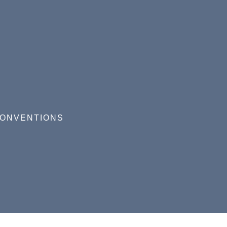
ONVENTIONS