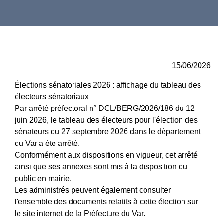
15/06/2026
Élections sénatoriales 2026 : affichage du tableau des
électeurs sénatoriaux
Par arrêté préfectoral n° DCL/BERG/2026/186 du 12
juin 2026, le tableau des électeurs pour l'élection des
sénateurs du 27 septembre 2026 dans le département
du Var a été arrêté.
Conformément aux dispositions en vigueur, cet arrêté
ainsi que ses annexes sont mis à la disposition du
public en mairie.
Les administrés peuvent également consulter
l'ensemble des documents relatifs à cette élection sur
le site internet de la Préfecture du Var.